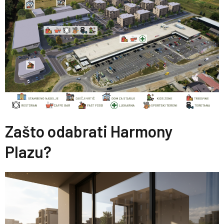
Zašto odabrati Harmony
Plazu?