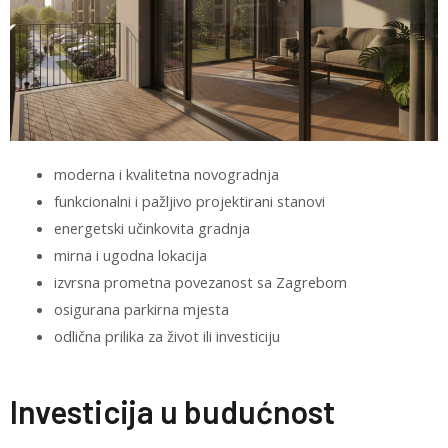
moderna i kvalitetna novogradnja
funkcionalni i pažljivo projektirani stanovi
energetski učinkovita gradnja
mirna i ugodna lokacija
izvrsna prometna povezanost sa Zagrebom
osigurana parkirna mjesta
odlična prilika za život ili investiciju
Investicija u budućnost