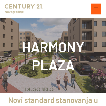
HARMONY
PLAZA
Novi standard stanovanja u