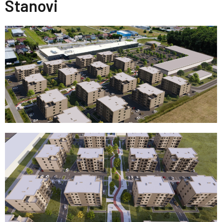
Stanovi