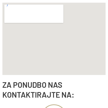
ZA PONUDBO NAS
KONTAKTIRAJTE NA: